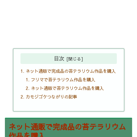
目次
ネット通販で完成品の苔テラリウム作品を購入
フリマで苔テラリウム作品を購入
ネット通販で苔テラリウム作品を購入
カモジゴケつながりの記事
ネット通販で完成品の苔テラリウム
作品を購入