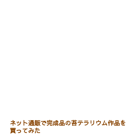
ネット通販で完成品の苔テラリウム作品を
買ってみた