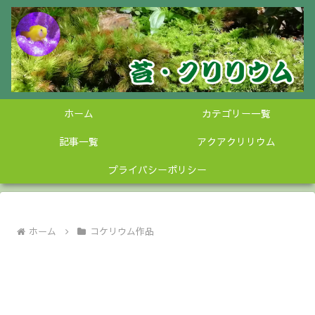
ホーム
カテゴリー一覧
記事一覧
アクアクリリウム
プライバシーポリシー
ホーム
コケリウム作品