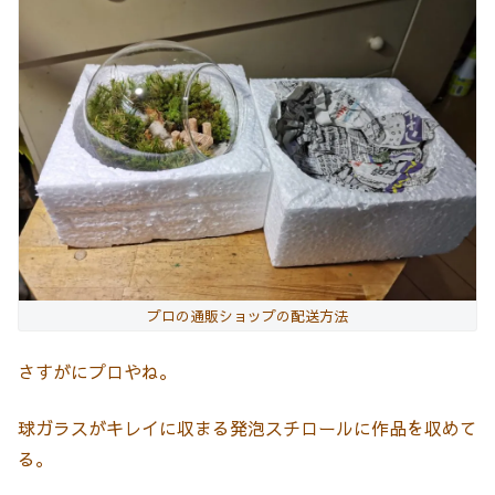
プロの通販ショップの配送方法
さすがにプロやね。
球ガラスがキレイに収まる発泡スチロールに作品を収めて
る。