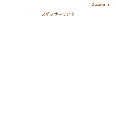
2020.05.18
スポンサーリンク