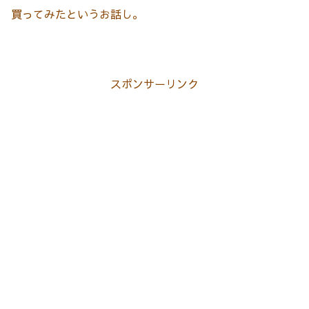
買ってみたというお話し。
スポンサーリンク