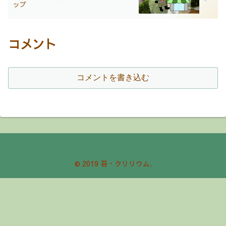
ップ
コメント
コメントを書き込む
© 2019 苔・クリリウム.