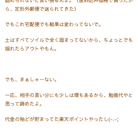
ら、定形外郵便で送られてきた）
でもこれ宅配便でも結果は変わってないで。
土はすべてソイルで全く固まってないから、ちょっとでも
揺れたらアウトやもん。
でも、まぁしゃーない。
一応、相手の言い分にも少しは理もあるから、勉強代やと
思って諦めたよ。
代金の殆どが貯まってた楽天ポイントやったし(-.-;