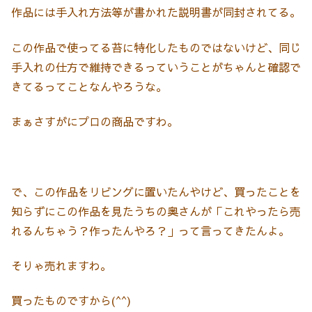
作品には手入れ方法等が書かれた説明書が同封されてる。
この作品で使ってる苔に特化したものではないけど、同じ
手入れの仕方で維持できるっていうことがちゃんと確認で
きてるってことなんやろうな。
まぁさすがにプロの商品ですわ。
で、この作品をリビングに置いたんやけど、買ったことを
知らずにこの作品を見たうちの奥さんが「これやったら売
れるんちゃう？作ったんやろ？」って言ってきたんよ。
そりゃ売れますわ。
買ったものですから(^^)