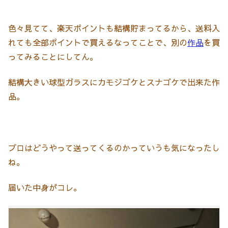
色々見てて、楽天ポイントも結構貯まってるから、送料入
れても全部ポイントで買えるなってことで、別の
作品
を買
ってみることにしてん。
結構大きい球型ガラスにカモジゴケとスナゴケで出来た作
品。
プロはどうやって送ってくるのかっていうも気になったし
ね。
届いた中身がコレ。