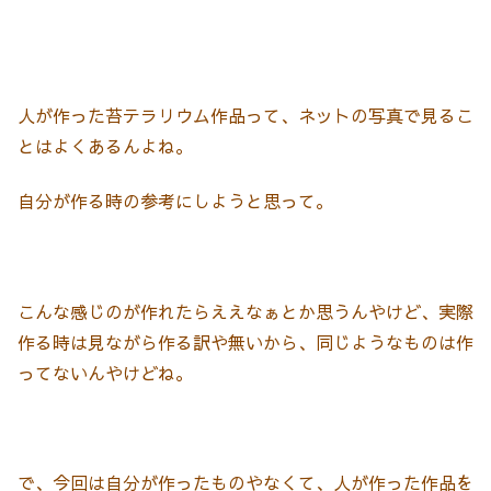
人が作った苔テラリウム作品って、ネットの写真で見るこ
とはよくあるんよね。
自分が作る時の参考にしようと思って。
こんな感じのが作れたらええなぁとか思うんやけど、実際
作る時は見ながら作る訳や無いから、同じようなものは作
ってないんやけどね。
で、今回は自分が作ったものやなくて、人が作った作品を