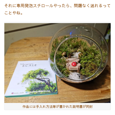
それに専用発泡スチロールやったら、問題なく送れるって
ことやね。
作品には手入れ方法等が書かれた説明書が同封