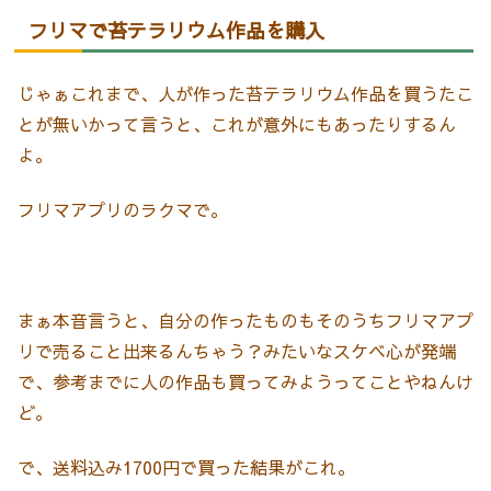
フリマで苔テラリウム作品を購入
じゃぁこれまで、人が作った苔テラリウム作品を買うたこ
とが無いかって言うと、これが意外にもあったりするん
よ。
フリマアプリのラクマで。
まぁ本音言うと、自分の作ったものもそのうちフリマアプ
リで売ること出来るんちゃう？みたいなスケベ心が発端
で、参考までに人の作品も買ってみようってことやねんけ
ど。
で、送料込み1700円で買った結果がこれ。