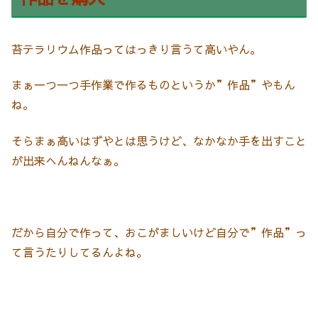
苔テラリウム作品ってはっきり言うて高いやん。
まぁ一つ一つ手作業で作るものというか”作品”やもん
ね。
そらまぁ高いはずやとは思うけど、なかなか手を出すこと
が出来へんねんなぁ。
だから自分で作って、おこがましいけど自分で”作品”っ
て言うたりしてるんよね。