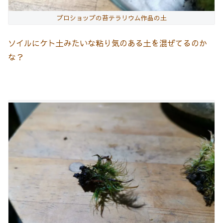
プロショップの苔テラリウム作品の土
ソイルにケト土みたいな粘り気のある土を混ぜてるのか
な？