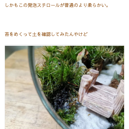
しかもこの発泡スチロールが普通のより柔らかい。
苔をめくって土を確認してみたんやけど