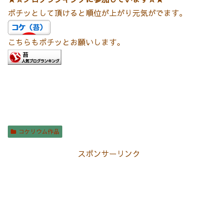
ポチッとして頂けると順位が上がり元気がでます。
こちらもポチッとお願いします。
コケリウム作品
スポンサーリンク