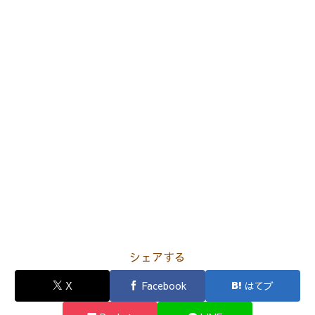
シェアする
X
Facebook
はてブ