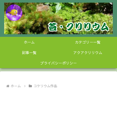
ホーム
カテゴリー一覧
記事一覧
アクアクリリウム
プライバシーポリシー
ホーム
コケリウム作品