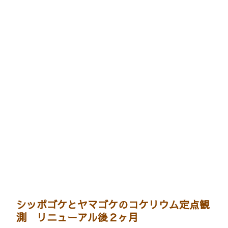
シッポゴケとヤマゴケのコケリウム定点観
測 リニューアル後２ヶ月