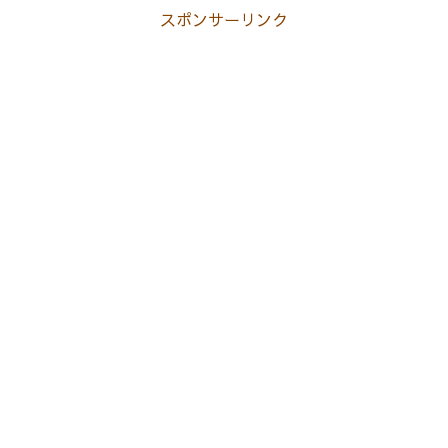
スポンサーリンク